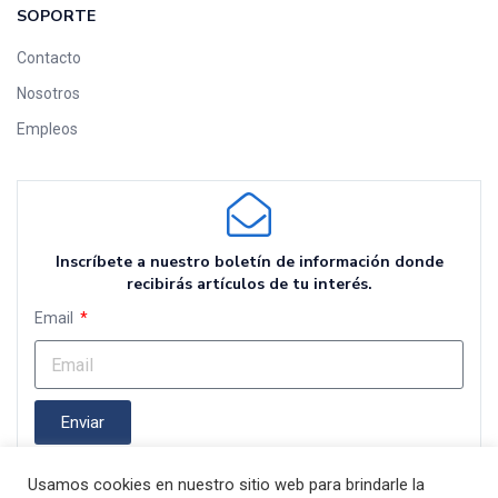
SOPORTE
Contacto
Nosotros
Empleos
Inscríbete a nuestro boletín de información donde
recibirás artículos de tu interés.
Email
Enviar
Usamos cookies en nuestro sitio web para brindarle la