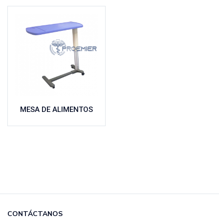
MESA DE ALIMENTOS
CONTÁCTANOS