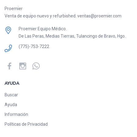
Proemier
Venta de equipo nuevo y refurbished. ventas@proemier.com
Proemier Equipo Médico.
De Las Peras, Medias Tierras, Tulancingo de Bravo, Hgo.
(775)-753-7222
AYUDA
Buscar
Ayuda
Información
Políticas de Privacidad