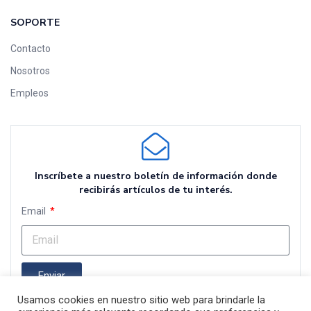
SOPORTE
Contacto
Nosotros
Empleos
Inscríbete a nuestro boletín de información donde
recibirás artículos de tu interés.
Email
Enviar
Usamos cookies en nuestro sitio web para brindarle la