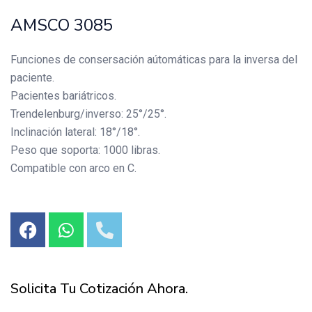
AMSCO 3085
Funciones de consersación aútomáticas para la inversa del
paciente.
Pacientes bariátricos.
Trendelenburg/inverso: 25°/25°.
Inclinación lateral: 18°/18°.
Peso que soporta: 1000 libras.
Compatible con arco en C.
Solicita Tu Cotización Ahora.