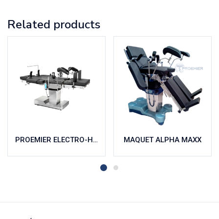
Related products
PROEMIER ELECTRO-HIDRÁULICA
MAQUET ALPHA MAXX