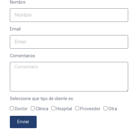
Nombre
Email
Comentarios
Seleccione que tipo de cliente es:
Doctor
Clínica
Hospital
Proveedor
Otra
Enviar