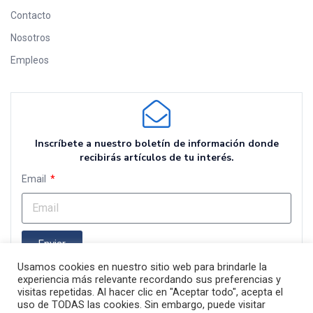
Contacto
Nosotros
Empleos
Inscríbete a nuestro boletín de información donde
recibirás artículos de tu interés.
Email
Enviar
Usamos cookies en nuestro sitio web para brindarle la
experiencia más relevante recordando sus preferencias y
visitas repetidas. Al hacer clic en "Aceptar todo", acepta el
uso de TODAS las cookies. Sin embargo, puede visitar