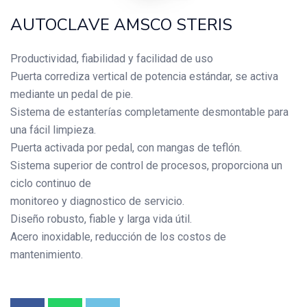
AUTOCLAVE AMSCO STERIS
Productividad, fiabilidad y facilidad de uso
Puerta corrediza vertical de potencia estándar, se activa
mediante un pedal de pie.
Sistema de estanterías completamente desmontable para
una fácil limpieza.
Puerta activada por pedal, con mangas de teflón.
Sistema superior de control de procesos, proporciona un
ciclo continuo de
monitoreo y diagnostico de servicio.
Diseño robusto, fiable y larga vida útil.
Acero inoxidable, reducción de los costos de
mantenimiento.