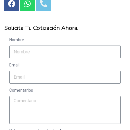
Solicita Tu Cotización Ahora.
Nombre
Email
Comentarios