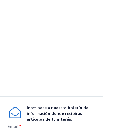
Inscríbete a nuestro boletín de
información donde recibirás
artículos de tu interés.
Email