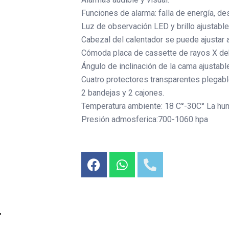
Funciones de alarma: falla de energía, de
Luz de observación LED y brillo ajustable
Cabezal del calentador se puede ajustar 
Cómoda placa de cassette de rayos X deba
Ángulo de inclinación de la cama ajustable
Cuatro protectores transparentes plegabl
2 bandejas y 2 cajones.
Temperatura ambiente: 18 C°-30C°
La hu
Presión admosferica:700-1060 hpa
.