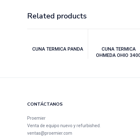
Related products
CUNA TERMICA PANDA
CUNA TERMICA
OHMEDA OHIO 340
CONTÁCTANOS
Proemier
Venta de equipo nuevo y refurbished.
ventas@proemier.com