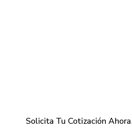
Solicita Tu Cotización Ahora