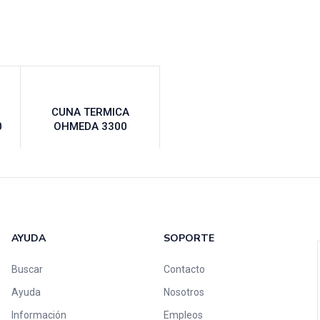
CUNA TERMICA
0
OHMEDA 3300
AYUDA
SOPORTE
Buscar
Contacto
Ayuda
Nosotros
Información
Empleos