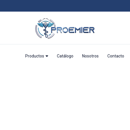
Productos
Catálogo
Nosotros
Contacto