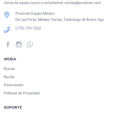
Venta de equipo nuevo y refurbished. ventas@proemier.com
Proemier Equipo Médico.
De Las Peras, Medias Tierras, Tulancingo de Bravo, Hgo.
(775)-753-7222
AYUDA
Buscar
Ayuda
Información
Políticas de Privacidad
SOPORTE