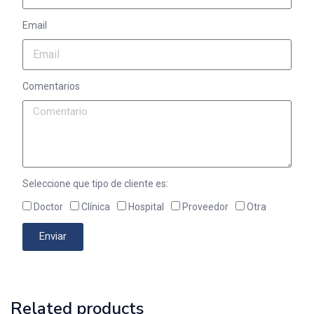
Email
Comentarios
Seleccione que tipo de cliente es:
Doctor
Clínica
Hospital
Proveedor
Otra
Enviar
Related products