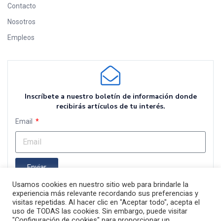
Contacto
Nosotros
Empleos
Inscríbete a nuestro boletín de información donde
recibirás artículos de tu interés.
Email
Enviar
Usamos cookies en nuestro sitio web para brindarle la
experiencia más relevante recordando sus preferencias y
visitas repetidas. Al hacer clic en "Aceptar todo", acepta el
uso de TODAS las cookies. Sin embargo, puede visitar
"Configuración de cookies" para proporcionar un