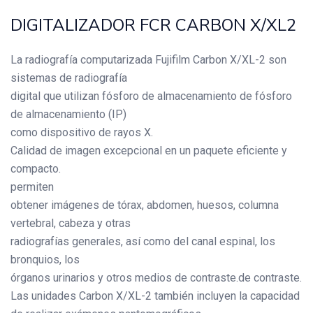
DIGITALIZADOR FCR CARBON X/XL2
La radiografía computarizada Fujifilm Carbon X/XL-2 son
sistemas de radiografía
digital que utilizan fósforo de almacenamiento de fósforo
de almacenamiento (IP)
como dispositivo de rayos X.
Calidad de imagen excepcional en un paquete eficiente y
compacto.
permiten
obtener imágenes de tórax, abdomen, huesos, columna
vertebral, cabeza y otras
radiografías generales, así como del canal espinal, los
bronquios, los
órganos urinarios y otros medios de contraste.de contraste.
Las unidades Carbon X/XL-2 también incluyen la capacidad