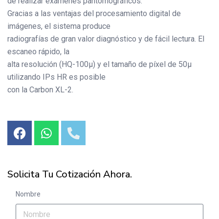
de realizar exámenes pantomográficos.
Gracias a las ventajas del procesamiento digital de
imágenes, el sistema produce
radiografías de gran valor diagnóstico y de fácil lectura. El
escaneo rápido, la
alta resolución (HQ-100µ) y el tamaño de píxel de 50µ
utilizando IPs HR es posible
con la Carbon XL-2.
Solicita Tu Cotización Ahora.
Nombre