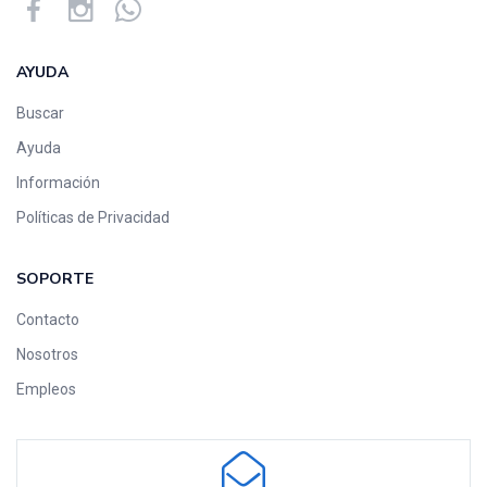
AYUDA
Buscar
Ayuda
Información
Políticas de Privacidad
SOPORTE
Contacto
Nosotros
Empleos