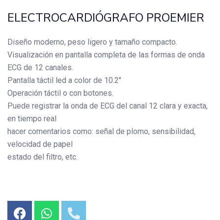
ELECTROCARDIÓGRAFO PROEMIER
Diseño moderno, peso ligero y tamaño compacto.
Visualización en pantalla completa de las formas de onda
ECG de 12 canales.
Pantalla táctil led a color de 10.2″
Operación táctil o con botones.
Puede registrar la onda de ECG del canal 12 clara y exacta,
en tiempo real
hacer comentarios como: señal de plomo, sensibilidad,
velocidad de papel
estado del filtro, etc.