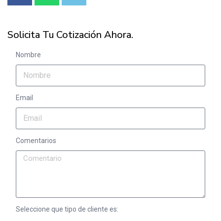
Solicita Tu Cotización Ahora.
Nombre
Email
Comentarios
Seleccione que tipo de cliente es: