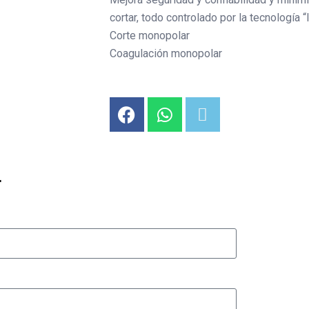
cortar, todo controlado por la tecnología 
Corte monopolar
Coagulación monopolar
.