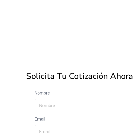
Solicita Tu Cotización Ahora
Nombre
Email