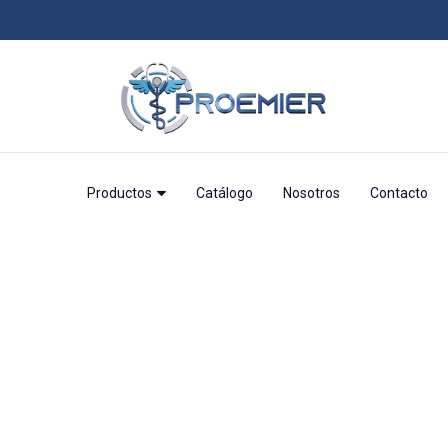
Productos
Catálogo
Nosotros
Contacto