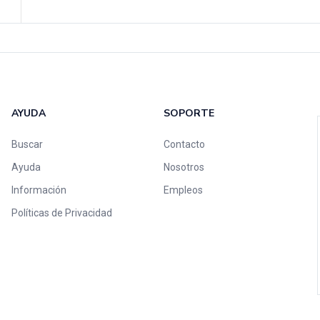
AYUDA
SOPORTE
Buscar
Contacto
Ayuda
Nosotros
Información
Empleos
Políticas de Privacidad