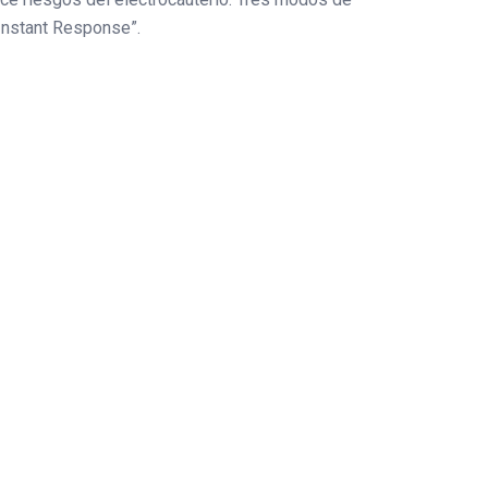
“Instant Response”.