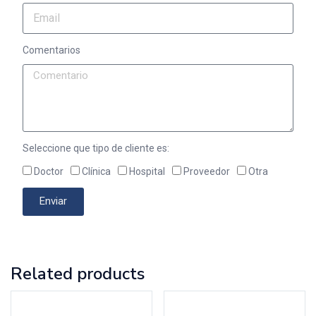
Comentarios
Seleccione que tipo de cliente es:
Doctor
Clínica
Hospital
Proveedor
Otra
Enviar
Related products