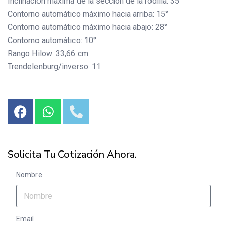
Inclinación máxima de la sección de la rodilla: 35°
Contorno automático máximo hacia arriba: 15°
Contorno automático máximo hacia abajo: 28°
Contorno automático: 10°
Rango Hilow: 33,66 cm
Trendelenburg/inverso: 11
Solicita Tu Cotización Ahora.
Nombre
Email