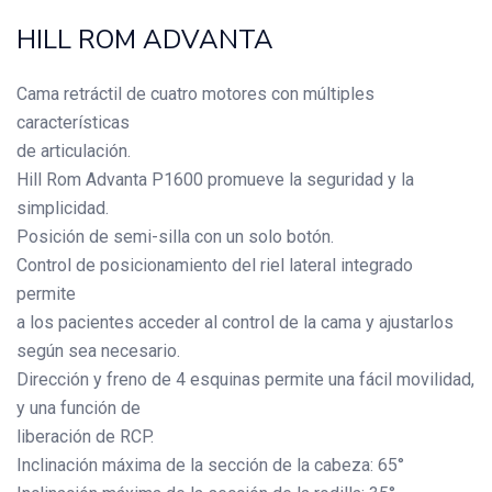
HILL ROM ADVANTA
Cama retráctil de cuatro motores con múltiples
características
de articulación.
Hill Rom Advanta P1600 promueve la seguridad y la
simplicidad.
Posición de semi-silla con un solo botón.
Control de posicionamiento del riel lateral integrado
permite
a los pacientes acceder al control de la cama y ajustarlos
según sea necesario.
Dirección y freno de 4 esquinas permite una fácil movilidad,
y una función de
liberación de RCP.
Inclinación máxima de la sección de la cabeza: 65°