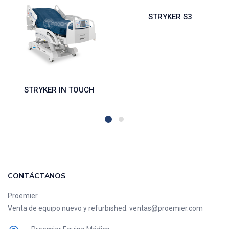
STRYKER S3
STRYKER IN TOUCH
CONTÁCTANOS
Proemier
Venta de equipo nuevo y refurbished. ventas@proemier.com