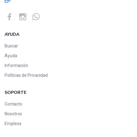
AYUDA
Buscar
Ayuda
Información
Políticas de Privacidad
SOPORTE
Contacto
Nosotros
Empleos