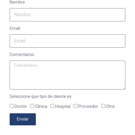
Nombre
Email
Comentarios
Seleccione que tipo de cliente es:
Doctor
Clínica
Hospital
Proveedor
Otra
Enviar