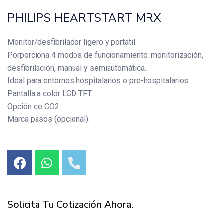
PHILIPS HEARTSTART MRX
Monitor/desfibrilador ligero y portatil.
Porporciona 4 modos de funcionamiento: monitorización,
desfibrilación, manual y semiautomática.
Ideal para entornos hospitalarios o pre-hospitalarios.
Pantalla a color LCD TFT.
Opción de CO2.
Marca pasos (opcional).
Solicita Tu Cotización Ahora.