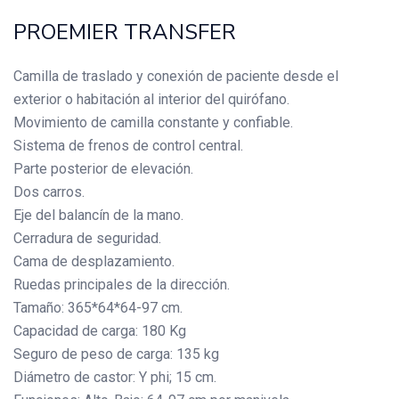
PROEMIER TRANSFER
Camilla de traslado y conexión de paciente desde el
exterior o habitación al interior del quirófano.
Movimiento de camilla constante y confiable.
Sistema de frenos de control central.
Parte posterior de elevación.
Dos carros.
Eje del balancín de la mano.
Cerradura de seguridad.
Cama de desplazamiento.
Ruedas principales de la dirección.
Tamaño: 365*64*64-97 cm.
Capacidad de carga: 180 Kg
Seguro de peso de carga: 135 kg
Diámetro de castor: Y phi; 15 cm.