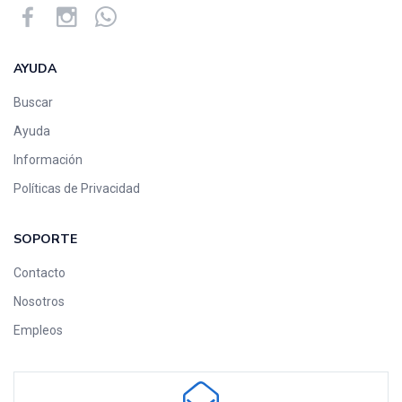
AYUDA
Buscar
Ayuda
Información
Políticas de Privacidad
SOPORTE
Contacto
Nosotros
Empleos