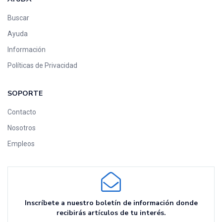
Buscar
Ayuda
Información
Políticas de Privacidad
SOPORTE
Contacto
Nosotros
Empleos
Inscríbete a nuestro boletín de información donde
recibirás artículos de tu interés.