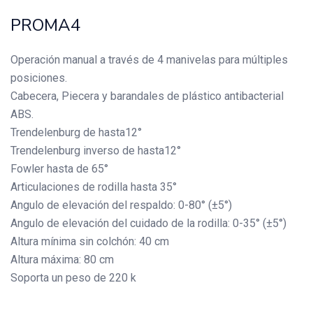
PROMA4
Operación manual a través de 4 manivelas para múltiples
posiciones.
Cabecera, Piecera y barandales de plástico antibacterial
ABS.
Trendelenburg de hasta12°
Trendelenburg inverso de hasta12°
Fowler hasta de 65°
Articulaciones de rodilla hasta 35°
Angulo de elevación del respaldo: 0-80° (±5°)
Angulo de elevación del cuidado de la rodilla: 0-35° (±5°)
Altura mínima sin colchón: 40 cm
Altura máxima: 80 cm
Soporta un peso de 220 k