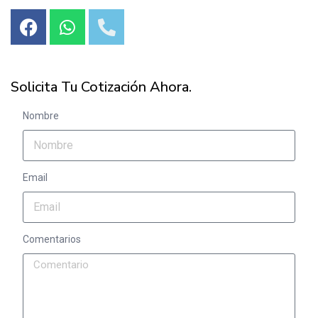
Solicita Tu Cotización Ahora.
Nombre
Email
Comentarios