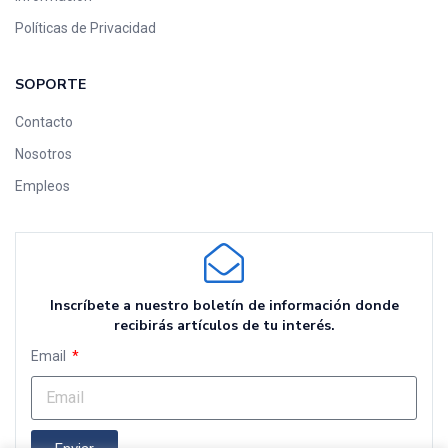
Políticas de Privacidad
SOPORTE
Contacto
Nosotros
Empleos
Inscríbete a nuestro boletín de información donde
recibirás artículos de tu interés.
Email