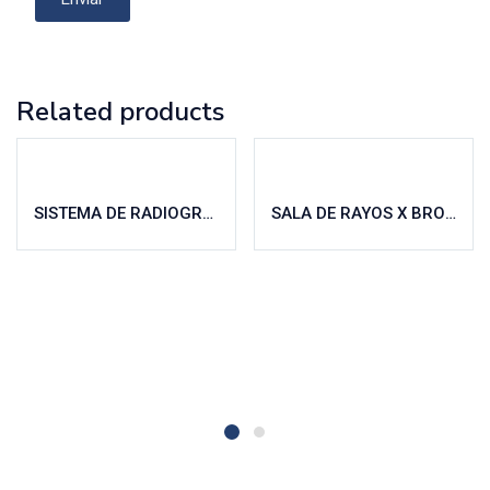
Related products
SISTEMA DE RADIOGRAFÍA MÓVIL DRGEM
SALA DE RAYOS X BROWINER