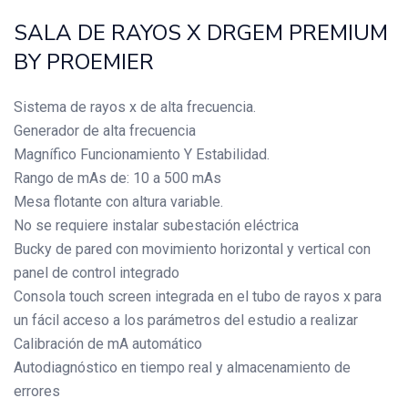
SALA DE RAYOS X DRGEM PREMIUM
BY PROEMIER
Sistema de rayos x de alta frecuencia.
Generador de alta frecuencia
Magnífico Funcionamiento Y Estabilidad.
Rango de mAs de: 10 a 500 mAs
Mesa flotante con altura variable.
No se requiere instalar subestación eléctrica
Bucky de pared con movimiento horizontal y vertical con
panel de control integrado
Consola touch screen integrada en el tubo de rayos x para
un fácil acceso a los parámetros del estudio a realizar
Calibración de mA automático
Autodiagnóstico en tiempo real y almacenamiento de
errores