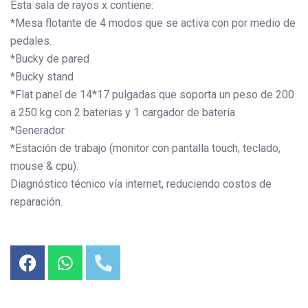
Esta sala de rayos x contiene:
*Mesa flotante de 4 modos que se activa con por medio de
pedales.
*Bucky de pared
*Bucky stand
*Flat panel de 14*17 pulgadas que soporta un peso de 200
a 250 kg con 2 baterias y 1 cargador de bateria.
*Generador
*Estación de trabajo (monitor con pantalla touch, teclado,
mouse & cpu).
Diagnóstico técnico vía internet, reduciendo costos de
reparación.