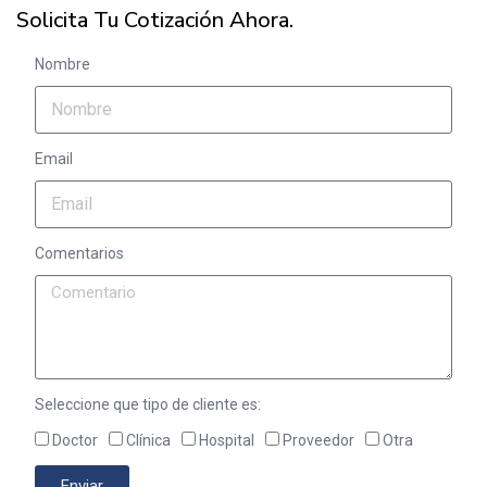
Solicita Tu Cotización Ahora.
Nombre
Email
Comentarios
Seleccione que tipo de cliente es:
Doctor
Clínica
Hospital
Proveedor
Otra
Enviar