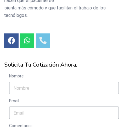
hacen que el paciente se
sienta más cómodo y que facilitan el trabajo de los
tecnólogos.
Solicita Tu Cotización Ahora.
Nombre
Email
Comentarios