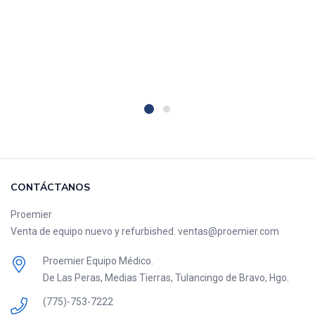
CONTÁCTANOS
Proemier
Venta de equipo nuevo y refurbished. ventas@proemier.com
Proemier Equipo Médico.
De Las Peras, Medias Tierras, Tulancingo de Bravo, Hgo.
(775)-753-7222