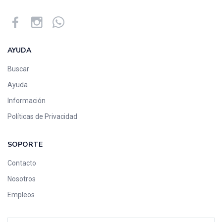
AYUDA
Buscar
Ayuda
Información
Políticas de Privacidad
SOPORTE
Contacto
Nosotros
Empleos