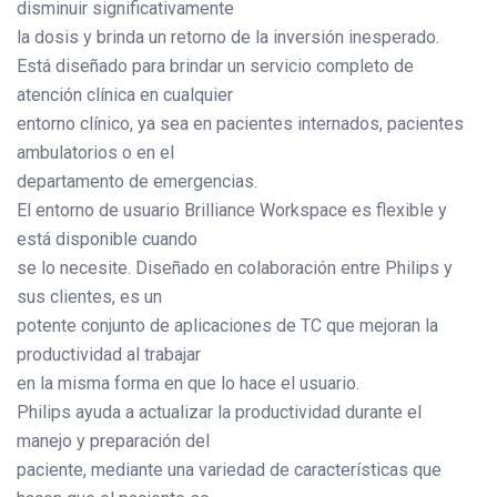
disminuir significativamente
la dosis y brinda un retorno de la inversión inesperado.
Está diseñado para brindar un servicio completo de
atención clínica en cualquier
entorno clínico, ya sea en pacientes internados, pacientes
ambulatorios o en el
departamento de emergencias.
El entorno de usuario Brilliance Workspace es flexible y
está disponible cuando
se lo necesite. Diseñado en colaboración entre Philips y
sus clientes, es un
potente conjunto de aplicaciones de TC que mejoran la
productividad al trabajar
en la misma forma en que lo hace el usuario.
Philips ayuda a actualizar la productividad durante el
manejo y preparación del
paciente, mediante una variedad de características que